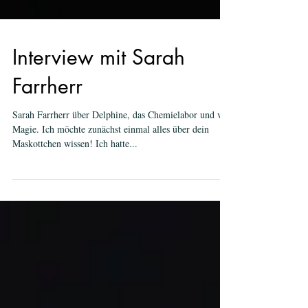
Interview mit Sarah
Farrherr
Sarah Farrherr über Delphine, das Chemielabor und viel
Magie. Ich möchte zunächst einmal alles über dein
Maskottchen wissen! Ich hatte...